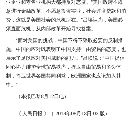
业企业和零售业机构大都持反对态度。“美国政府不愿
意进行金融改革、不愿意投资实业，社会过度贷款和消
费，这就是美国社会的危机所在。”吕埃认为，美国必
须直面危机，从内部改革开始寻找答案。
“面对美国的挑战，中国不得不采取必要的反制措
施。中国的应对既表明了中国支持自由贸易的态度，也
展示了足以应对美国威胁的能力。”吕埃说：“中国提倡
同心协力维护全球贸易秩序，捍卫自由贸易和多边体
制，捍卫世界各国共同利益，欧洲国家也应该加入其
中。”
（本报巴黎8月12日电）
《 人民日报 》（ 2018年08月13日 03 版）