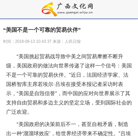
“美国不是一个可靠的贸易伙伴”
时间：2018-08-13 10:43:37 来源：人民日报
“美国挑起贸易战导致中美之间贸易摩擦不断升
级，美国政府的做法向世界传递了这样一个信号：美国
不是一个可靠的贸易伙伴。”近日，法国经济学家、法
国桥智库主席若埃尔·吕埃在接受本报记者采访时表
示，“美国是自毁信誉”，而中国的应对向世界展示了其
支持自由贸易和多边主义的坚定立场，受到国际社会的
广泛欢迎。
“美国政府的决策前后不一，甚至自相矛盾，制造
出一种‘溜溜球效应’，给世界经济带来不确定性。”吕埃